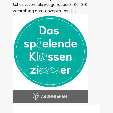
Schulsystem als Ausgangspunkt 00:10:10
Vorstellung des Konzepts: Pen […]