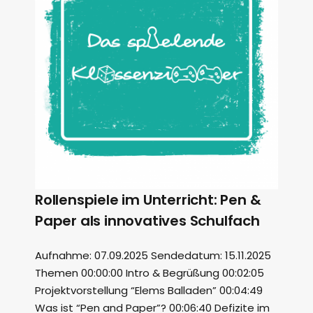
Rollenspiele im Unterricht: Pen &
Paper als innovatives Schulfach
Aufnahme: 07.09.2025 Sendedatum: 15.11.2025
Themen 00:00:00 Intro & Begrüßung 00:02:05
Projektvorstellung “Elems Balladen” 00:04:49
Was ist “Pen and Paper”? 00:06:40 Defizite im