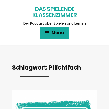
DAS SPIELENDE
KLASSENZIMMER
Der Podcast über Spielen und Lernen
Menu
Schlagwort:
Pflichtfach