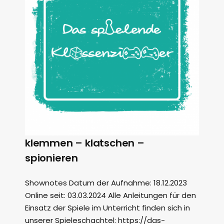
klemmen – klatschen –
spionieren
Shownotes Datum der Aufnahme: 18.12.2023
Online seit: 03.03.2024 Alle Anleitungen für den
Einsatz der Spiele im Unterricht finden sich in
unserer Spieleschachtel: https://das-