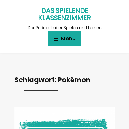
DAS SPIELENDE
KLASSENZIMMER
Der Podcast über Spielen und Lernen
Menu
Schlagwort:
Pokémon