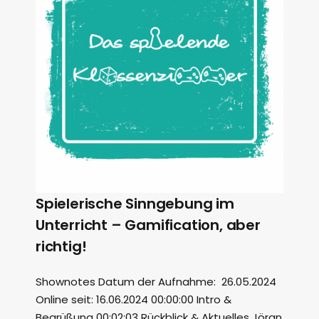
Spielerische Sinngebung im
Unterricht – Gamification, aber
richtig!
Shownotes Datum der Aufnahme: 26.05.2024
Online seit: 16.06.2024 00:00:00 Intro &
Begrüßung 00:02:03 Rückblick & Aktuelles Jöran