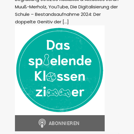
Muuß-Merholz, YouTube, Die Digitalisierung der
Schule – Bestandsaufnahme 2024: Der
doppelte Genitiv der […]