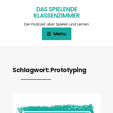
DAS SPIELENDE
KLASSENZIMMER
Der Podcast über Spielen und Lernen
Menu
Schlagwort:
Prototyping