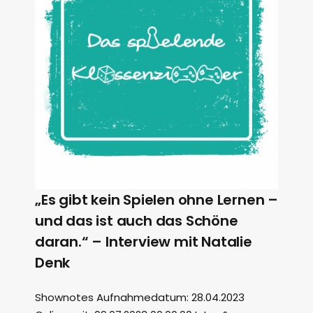
„Es gibt kein Spielen ohne Lernen –
und das ist auch das Schöne
daran.“ – Interview mit Natalie
Denk
Shownotes Aufnahmedatum: 28.04.2023