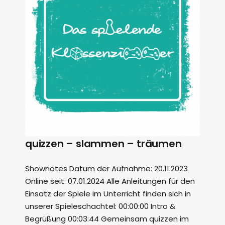
quizzen – slammen – träumen
Shownotes Datum der Aufnahme: 20.11.2023
Online seit: 07.01.2024 Alle Anleitungen für den
Einsatz der Spiele im Unterricht finden sich in
unserer Spieleschachtel: 00:00:00 Intro &
Begrüßung 00:03:44 Gemeinsam quizzen im