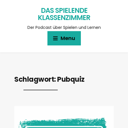
DAS SPIELENDE
KLASSENZIMMER
Der Podcast über Spielen und Lernen
Menu
Schlagwort:
Pubquiz