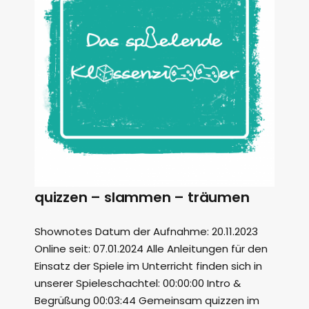
quizzen – slammen – träumen
Shownotes Datum der Aufnahme: 20.11.2023
Online seit: 07.01.2024 Alle Anleitungen für den
Einsatz der Spiele im Unterricht finden sich in
unserer Spieleschachtel: 00:00:00 Intro &
Begrüßung 00:03:44 Gemeinsam quizzen im