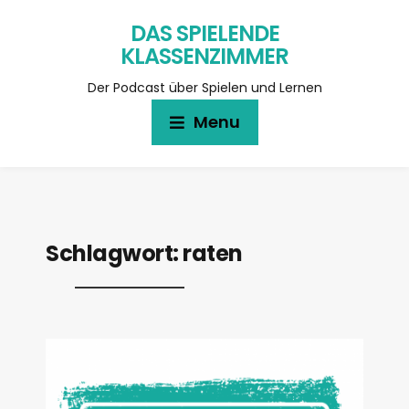
DAS SPIELENDE
KLASSENZIMMER
Der Podcast über Spielen und Lernen
Menu
Schlagwort:
raten