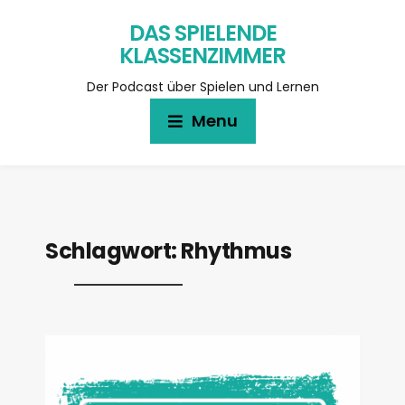
DAS SPIELENDE
KLASSENZIMMER
Der Podcast über Spielen und Lernen
Menu
Schlagwort:
Rhythmus