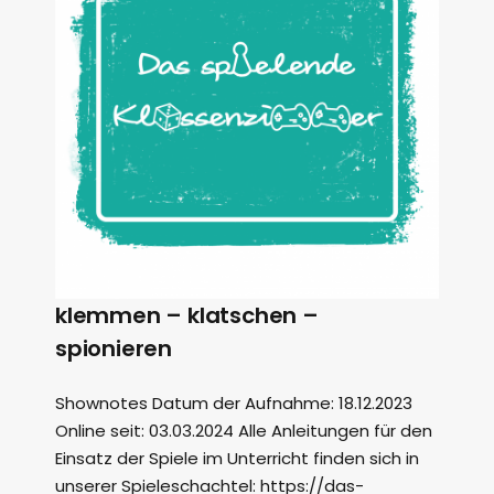
klemmen – klatschen –
spionieren
Shownotes Datum der Aufnahme: 18.12.2023
Online seit: 03.03.2024 Alle Anleitungen für den
Einsatz der Spiele im Unterricht finden sich in
unserer Spieleschachtel: https://das-