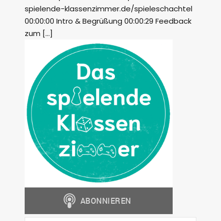
spielende-klassenzimmer.de/spieleschachtel
00:00:00 Intro & Begrüßung 00:00:29 Feedback
zum […]