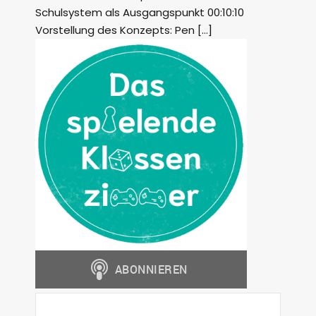
Schulsystem als Ausgangspunkt 00:10:10
Vorstellung des Konzepts: Pen […]