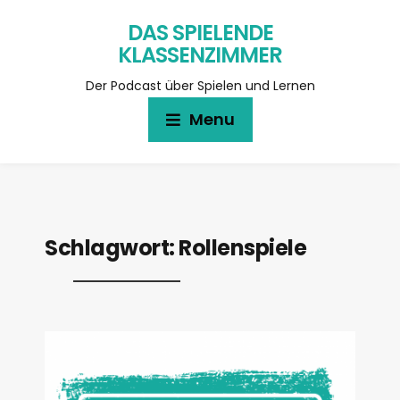
DAS SPIELENDE
KLASSENZIMMER
Der Podcast über Spielen und Lernen
Menu
Schlagwort:
Rollenspiele