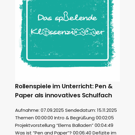
Rollenspiele im Unterricht: Pen &
Paper als innovatives Schulfach
Aufnahme: 07.09.2025 Sendedatum: 15.11.2025
Themen 00:00:00 Intro & Begrüßung 00:02:05
Projektvorstellung “Elems Balladen” 00:04:49
Was ist “Pen and Paper”? 00:06:40 Defizite im