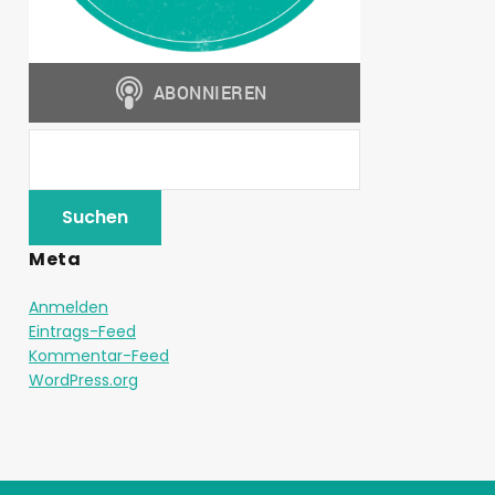
Meta
Anmelden
Eintrags-Feed
Kommentar-Feed
WordPress.org