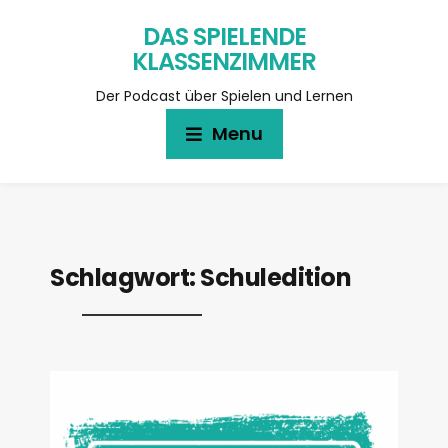
DAS SPIELENDE
KLASSENZIMMER
Der Podcast über Spielen und Lernen
Menu
Schlagwort:
Schuledition