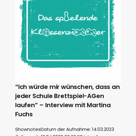
“Ich würde mir wünschen, dass an
jeder Schule Brettspiel-AGen
laufen” – Interview mit Martina
Fuchs
ShownotesDatum der Aufnahme: 14.03.2023