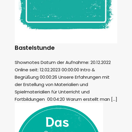
Bastelstunde
Shownotes Datum der Aufnahme: 20.12.2022
Online seit: 12.02.2023 00:00:00 Intro &
Begrüßung 00:00:26 Unsere Erfahrungen mit
der Erstellung von Materialien und
Spielmaterialien für Unterricht und
Fortbildungen 00:04:20 Warum erstellt man […]