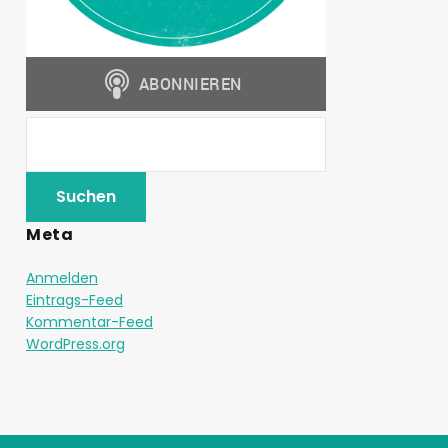
Meta
Anmelden
Eintrags-Feed
Kommentar-Feed
WordPress.org