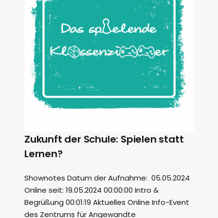
Zukunft der Schule: Spielen statt
Lernen?
Shownotes Datum der Aufnahme: 05.05.2024
Online seit: 19.05.2024 00:00:00 Intro &
Begrüßung 00:01:19 Aktuelles Online Info-Event
des Zentrums für Angewandte