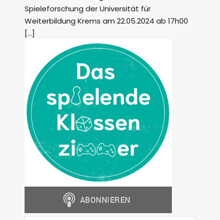
Spieleforschung der Universität für
Weiterbildung Krems am 22.05.2024 ab 17h00
[…]