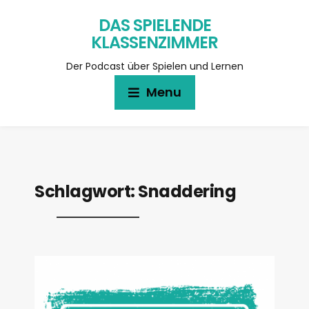
DAS SPIELENDE
KLASSENZIMMER
Der Podcast über Spielen und Lernen
Menu
Schlagwort:
Snaddering