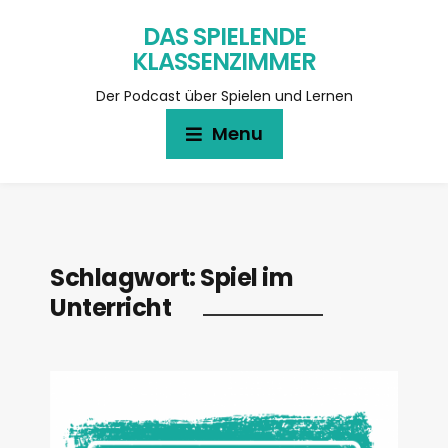
DAS SPIELENDE
KLASSENZIMMER
Der Podcast über Spielen und Lernen
Menu
Schlagwort:
Spiel im
Unterricht