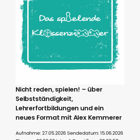
Nicht reden, spielen! – über
Selbstständigkeit,
Lehrerfortbildungen und ein
neues Format mit Alex Kemmerer
Aufnahme: 27.05.2026 Sendedatum: 15.06.2026