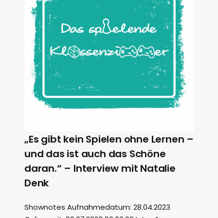
„Es gibt kein Spielen ohne Lernen –
und das ist auch das Schöne
daran.“ – Interview mit Natalie
Denk
Shownotes Aufnahmedatum: 28.04.2023