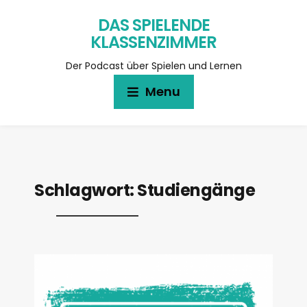
DAS SPIELENDE
KLASSENZIMMER
Der Podcast über Spielen und Lernen
Menu
Schlagwort:
Studiengänge