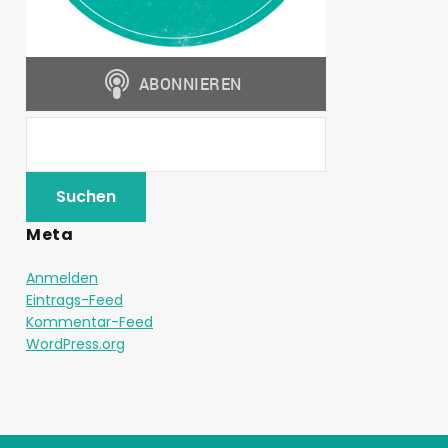
Meta
Anmelden
Eintrags-Feed
Kommentar-Feed
WordPress.org