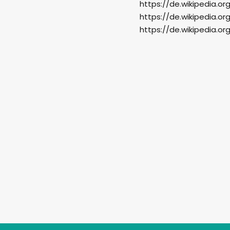
https://de.wikipedia.or
https://de.wikipedia.or
https://de.wikipedia.or