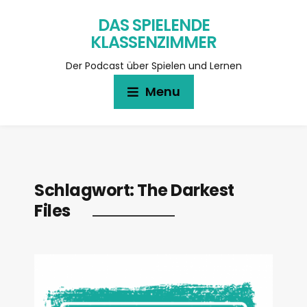
DAS SPIELENDE
KLASSENZIMMER
Der Podcast über Spielen und Lernen
Menu
Schlagwort:
The Darkest
Files