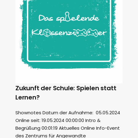
Zukunft der Schule: Spielen statt
Lernen?
Shownotes Datum der Aufnahme: 05.05.2024
Online seit: 19.05.2024 00:00:00 Intro &
Begrüßung 00:01:19 Aktuelles Online Info-Event
des Zentrums für Angewandte