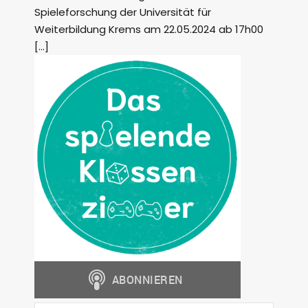
Spieleforschung der Universität für
Weiterbildung Krems am 22.05.2024 ab 17h00
[…]