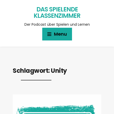
DAS SPIELENDE
KLASSENZIMMER
Der Podcast über Spielen und Lernen
Menu
Schlagwort:
Unity