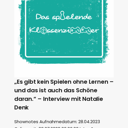
„Es gibt kein Spielen ohne Lernen –
und das ist auch das Schöne
daran.“ – Interview mit Natalie
Denk
Shownotes Aufnahmedatum: 28.04.2023