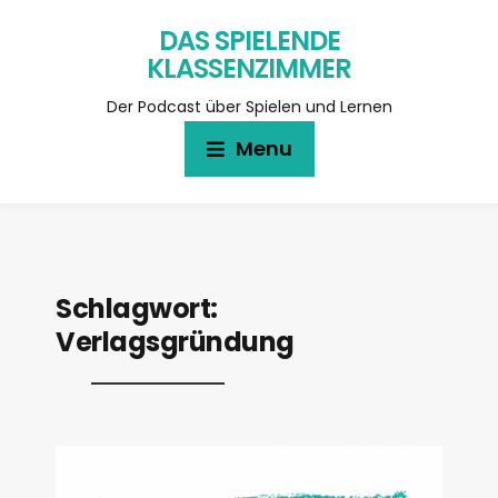
DAS SPIELENDE
KLASSENZIMMER
Der Podcast über Spielen und Lernen
Menu
Schlagwort:
Verlagsgründung