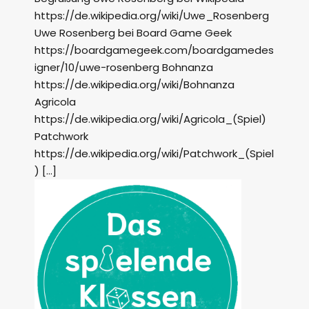
https://de.wikipedia.org/wiki/Uwe_Rosenberg
Uwe Rosenberg bei Board Game Geek
https://boardgamegeek.com/boardgamedes
igner/10/uwe-rosenberg Bohnanza
https://de.wikipedia.org/wiki/Bohnanza
Agricola
https://de.wikipedia.org/wiki/Agricola_(Spiel)
Patchwork
https://de.wikipedia.org/wiki/Patchwork_(Spiel
) […]