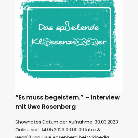
“Es muss begeistern.” – Interview
mit Uwe Rosenberg
Shownotes Datum der Aufnahme: 30.03.2023
Online seit: 14.05.2023 00:00:00 Intro &
Begrüßung Uwe Rosenberg bei Wikipedia