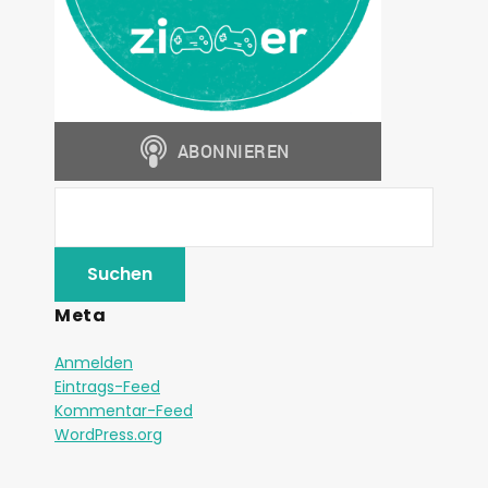
Meta
Anmelden
Eintrags-Feed
Kommentar-Feed
WordPress.org