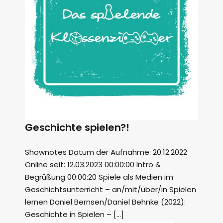
Geschichte spielen?!
Shownotes Datum der Aufnahme: 20.12.2022
Online seit: 12.03.2023 00:00:00 Intro &
Begrüßung 00:00:20 Spiele als Medien im
Geschichtsunterricht – an/mit/über/in Spielen
lernen Daniel Bernsen/Daniel Behnke (2022):
Geschichte in Spielen – […]