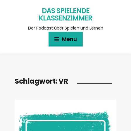
DAS SPIELENDE
KLASSENZIMMER
Der Podcast über Spielen und Lernen
Menu
Schlagwort:
VR