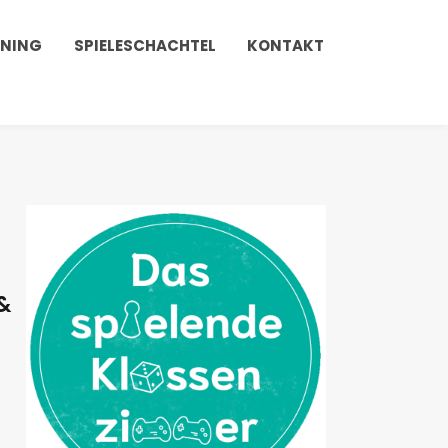
INING
SPIELESCHACHTEL
KONTAKT
&