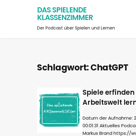
DAS SPIELENDE
KLASSENZIMMER
Der Podcast über Spielen und Lernen
Schlagwort:
ChatGPT
Spiele erfinden
Arbeitswelt ler
Datum der Aufnahme: 29.
00:01:31 Aktuelles Podc
Markus Brand https://