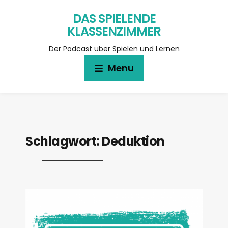
DAS SPIELENDE
KLASSENZIMMER
Der Podcast über Spielen und Lernen
Menu
Schlagwort:
Deduktion