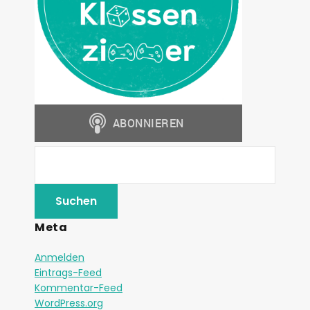
Meta
Anmelden
Eintrags-Feed
Kommentar-Feed
WordPress.org