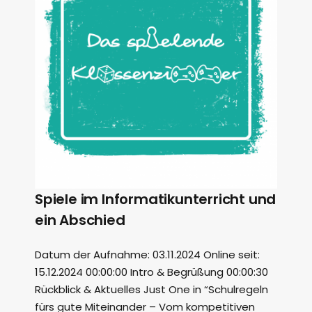
Spiele im Informatikunterricht und
ein Abschied
Datum der Aufnahme: 03.11.2024 Online seit:
15.12.2024 00:00:00 Intro & Begrüßung 00:00:30
Rückblick & Aktuelles Just One in “Schulregeln
fürs gute Miteinander – Vom kompetitiven