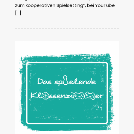
zum kooperativen Spielsetting”, bei YouTube
[…]