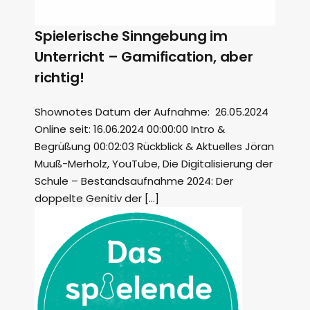
Spielerische Sinngebung im
Unterricht – Gamification, aber
richtig!
Shownotes Datum der Aufnahme: 26.05.2024
Online seit: 16.06.2024 00:00:00 Intro &
Begrüßung 00:02:03 Rückblick & Aktuelles Jöran
Muuß-Merholz, YouTube, Die Digitalisierung der
Schule – Bestandsaufnahme 2024: Der
doppelte Genitiv der […]