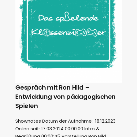
Gespräch mit Ron Hild –
Entwicklung von pädagogischen
Spielen
Shownotes Datum der Aufnahme: 18.12.2023
Online seit: 17.03.2024 00:00:00 Intro &
Begrüßung 00:00:45 Vorstellung Ron Hild