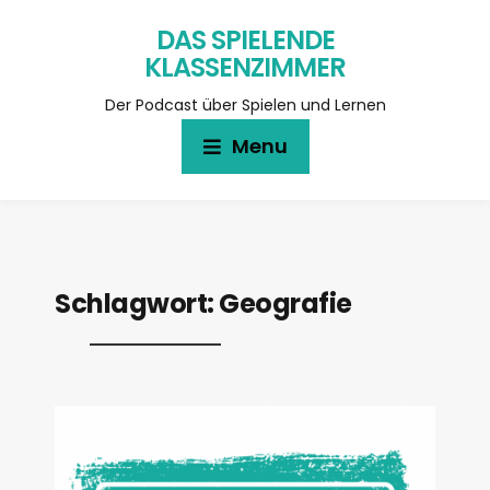
DAS SPIELENDE
KLASSENZIMMER
Der Podcast über Spielen und Lernen
Menu
Schlagwort:
Geografie