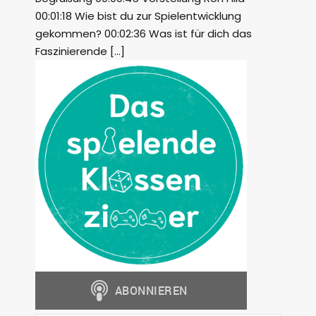
00:01:18 Wie bist du zur Spielentwicklung
gekommen? 00:02:36 Was ist für dich das
Faszinierende […]