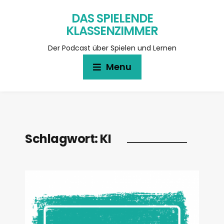
DAS SPIELENDE
KLASSENZIMMER
Der Podcast über Spielen und Lernen
Menu
Schlagwort:
KI