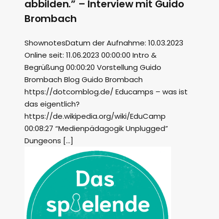
abbilden.” – Interview mit Guido
Brombach
ShownotesDatum der Aufnahme: 10.03.2023
Online seit: 11.06.2023 00:00:00 Intro &
Begrüßung 00:00:20 Vorstellung Guido
Brombach Blog Guido Brombach
https://dotcomblog.de/ Educamps – was ist
das eigentlich?
https://de.wikipedia.org/wiki/EduCamp
00:08:27 “Medienpädagogik Unplugged”
Dungeons […]