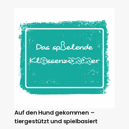
Auf den Hund gekommen –
tiergestützt und spielbasiert