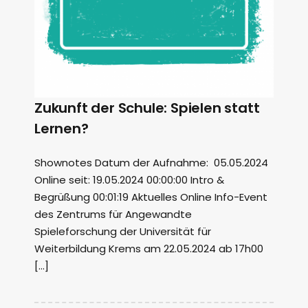
Zukunft der Schule: Spielen statt
Lernen?
Shownotes Datum der Aufnahme: 05.05.2024
Online seit: 19.05.2024 00:00:00 Intro &
Begrüßung 00:01:19 Aktuelles Online Info-Event
des Zentrums für Angewandte
Spieleforschung der Universität für
Weiterbildung Krems am 22.05.2024 ab 17h00
[…]