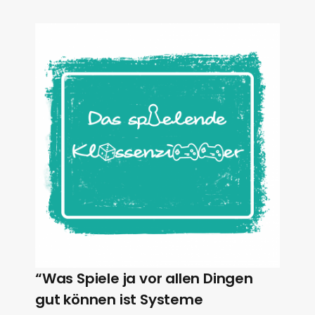
“Was Spiele ja vor allen Dingen
gut können ist Systeme