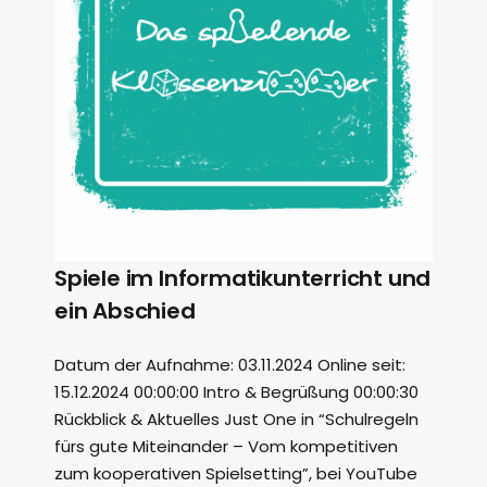
Spiele im Informatikunterricht und
ein Abschied
Datum der Aufnahme: 03.11.2024 Online seit:
15.12.2024 00:00:00 Intro & Begrüßung 00:00:30
Rückblick & Aktuelles Just One in “Schulregeln
fürs gute Miteinander – Vom kompetitiven
zum kooperativen Spielsetting”, bei YouTube