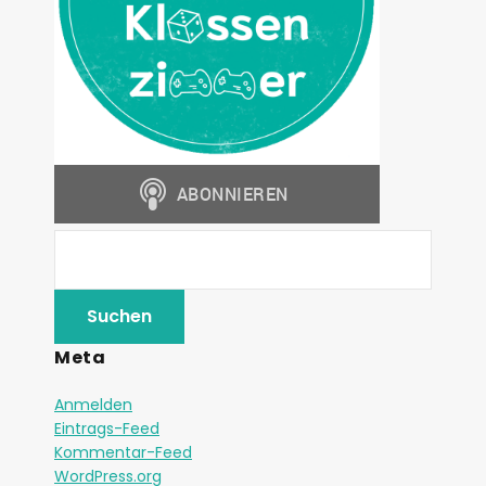
Meta
Anmelden
Eintrags-Feed
Kommentar-Feed
WordPress.org