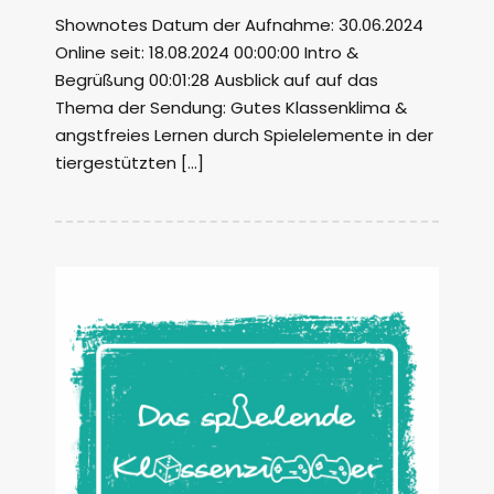
Shownotes Datum der Aufnahme: 30.06.2024
Online seit: 18.08.2024 00:00:00 Intro &
Begrüßung 00:01:28 Ausblick auf auf das
Thema der Sendung: Gutes Klassenklima &
angstfreies Lernen durch Spielelemente in der
tiergestützten […]