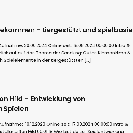
ekommen – tiergestützt und spielbasie
nahme: 30.06.2024 Online seit: 18.08.2024 00:00:00 Intro &
blick auf auf das Thema der Sendung: Gutes Klassenklima &
h Spielelemente in der tiergestützten […]
on Hild – Entwicklung von
 Spielen
nahme: 18.12.2023 Online seit: 17.03.2024 00:00:00 Intro &
ellung Ron Hild 00:01:18 Wie bist du zur Spielentwicklung