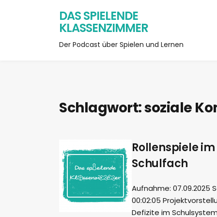
DAS SPIELENDE
KLASSENZIMMER
Der Podcast über Spielen und Lernen
Schlagwort:
soziale K
Rollenspiele im
Schulfach
Aufnahme: 07.09.2025 S
00:02:05 Projektvorstel
Defizite im Schulsystem