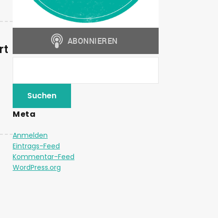
rt
Meta
Anmelden
Eintrags-Feed
Kommentar-Feed
WordPress.org