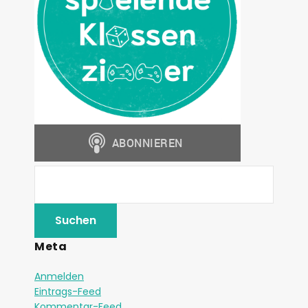
Meta
Anmelden
Eintrags-Feed
Kommentar-Feed