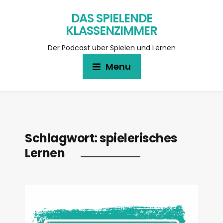
DAS SPIELENDE
KLASSENZIMMER
Der Podcast über Spielen und Lernen
Menu
Schlagwort:
spielerisches
Lernen