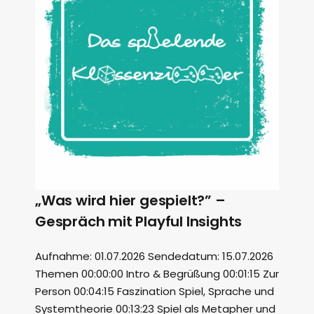
„Was wird hier gespielt?” –
Gespräch mit Playful Insights
Aufnahme: 01.07.2026 Sendedatum: 15.07.2026
Themen 00:00:00 Intro & Begrüßung 00:01:15 Zur
Person 00:04:15 Faszination Spiel, Sprache und
Systemtheorie 00:13:23 Spiel als Metapher und