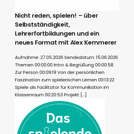
Nicht reden, spielen! – über
Selbstständigkeit,
Lehrerfortbildungen und ein
neues Format mit Alex Kemmerer
Aufnahme: 27.05.2026 Sendedatum: 15.06.2026
Themen 00:00:00 Intro & Begrüßung 00:00:58
Zur Person 00:09:19 Von der persönlichen
Faszination zum spielerischen Lernen 00:13:22
Spiele als Facilitator für Kommunikation im
Klassenraum 00:20:53 Projekt […]