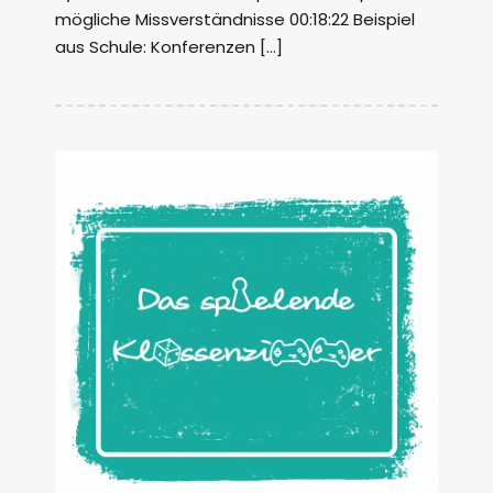
mögliche Missverständnisse 00:18:22 Beispiel
aus Schule: Konferenzen […]