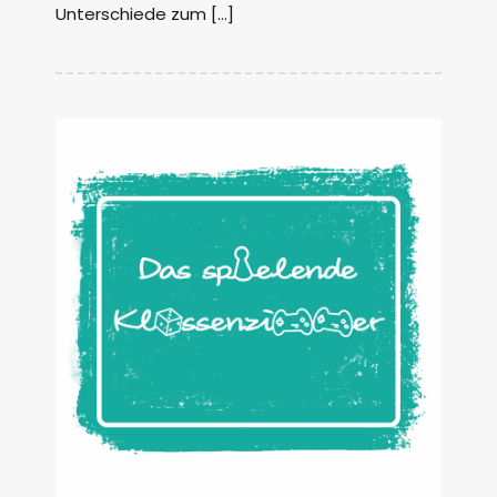
Unterschiede zum […]