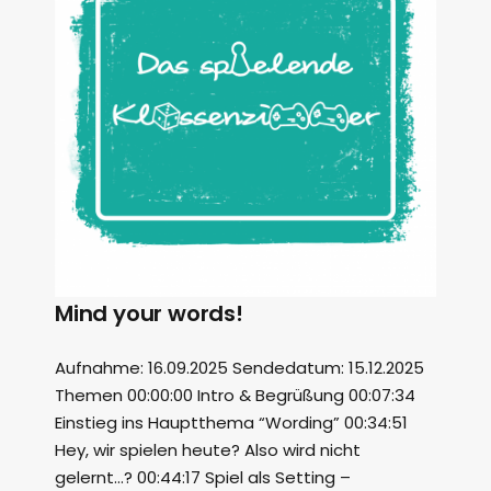
Mind your words!
Aufnahme: 16.09.2025 Sendedatum: 15.12.2025
Themen 00:00:00 Intro & Begrüßung 00:07:34
Einstieg ins Hauptthema “Wording” 00:34:51
Hey, wir spielen heute? Also wird nicht
gelernt…? 00:44:17 Spiel als Setting –