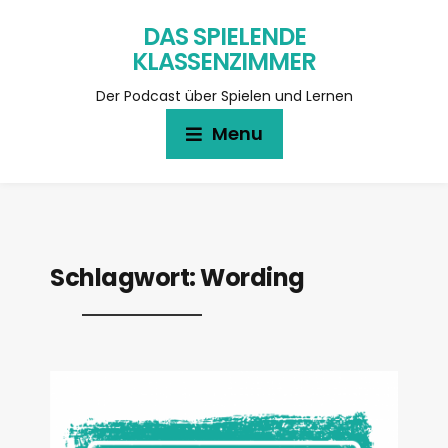
DAS SPIELENDE
KLASSENZIMMER
Der Podcast über Spielen und Lernen
Menu
Schlagwort:
Wording