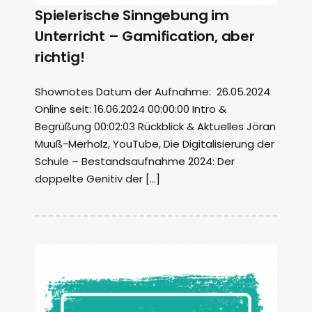
Spielerische Sinngebung im
Unterricht – Gamification, aber
richtig!
Shownotes Datum der Aufnahme: 26.05.2024
Online seit: 16.06.2024 00:00:00 Intro &
Begrüßung 00:02:03 Rückblick & Aktuelles Jöran
Muuß-Merholz, YouTube, Die Digitalisierung der
Schule – Bestandsaufnahme 2024: Der
doppelte Genitiv der […]