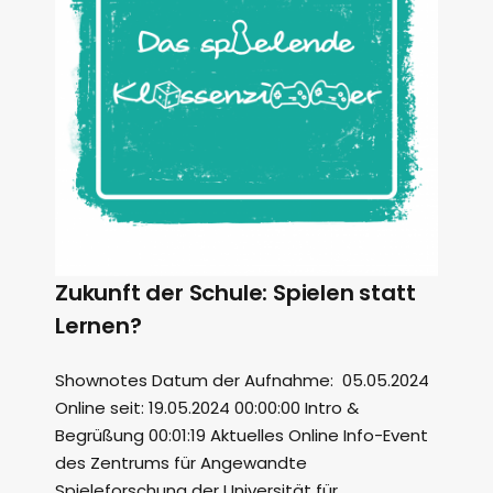
Zukunft der Schule: Spielen statt
Lernen?
Shownotes Datum der Aufnahme: 05.05.2024
Online seit: 19.05.2024 00:00:00 Intro &
Begrüßung 00:01:19 Aktuelles Online Info-Event
des Zentrums für Angewandte
Spieleforschung der Universität für