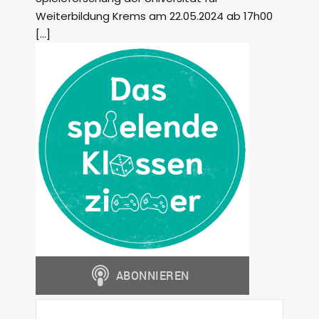
Weiterbildung Krems am 22.05.2024 ab 17h00
[…]