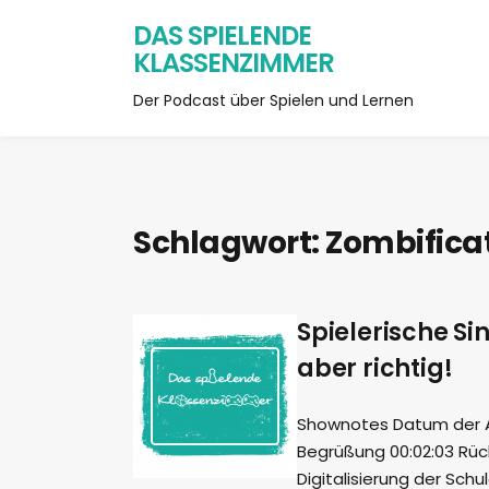
DAS SPIELENDE
KLASSENZIMMER
Der Podcast über Spielen und Lernen
Schlagwort:
Zombifica
Spielerische Si
aber richtig!
Shownotes Datum der Auf
Begrüßung 00:02:03 Rück
Digitalisierung der Sch