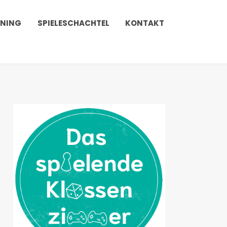
INING
SPIELESCHACHTEL
KONTAKT