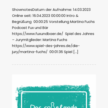
ShownotesDatum der Aufnahme: 14.03.2023
Online seit: 16.04.2023 00:00:00 Intro &
Begrüßung 00:00:25 Vorstellung Martina Fuchs
Podcast Fux und Bär
https://www.fuxundbaer.de/ Spiel des Jahres
– Jurymitglieder: Martina Fuchs
https://www.spiel-des-jahres.de/die-
jury/martina-fuchs/ 00:01:36 Spiel […]