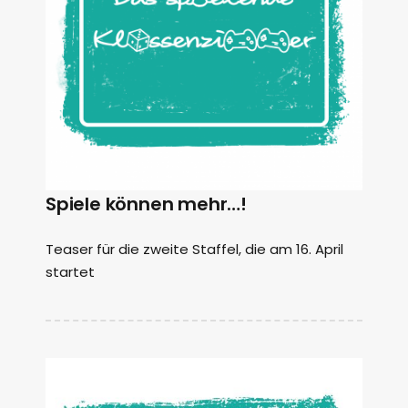
Spiele können mehr…!
Teaser für die zweite Staffel, die am 16. April
startet