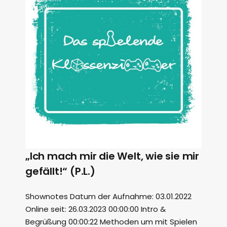
„Ich mach mir die Welt, wie sie mir
gefällt!“ (P.L.)
Shownotes Datum der Aufnahme: 03.01.2022
Online seit: 26.03.2023 00:00:00 Intro &
Begrüßung 00:00:22 Methoden um mit Spielen