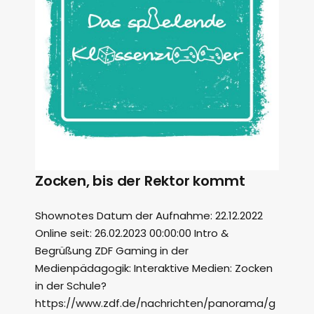
Zocken, bis der Rektor kommt
Shownotes Datum der Aufnahme: 22.12.2022
Online seit: 26.02.2023 00:00:00 Intro &
Begrüßung ZDF Gaming in der
Medienpädagogik: Interaktive Medien: Zocken
in der Schule?
https://www.zdf.de/nachrichten/panorama/g