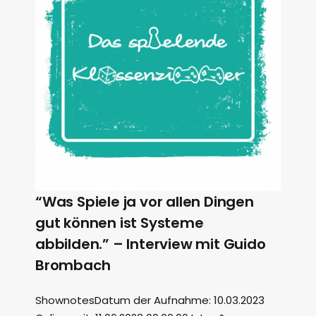
“Was Spiele ja vor allen Dingen
gut können ist Systeme
abbilden.” – Interview mit Guido
Brombach
ShownotesDatum der Aufnahme: 10.03.2023