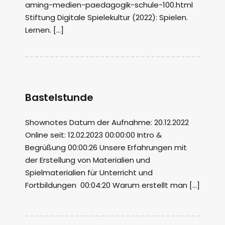
aming-medien-paedagogik-schule-100.html
Stiftung Digitale Spielekultur (2022): Spielen.
Lernen. […]
Bastelstunde
Shownotes Datum der Aufnahme: 20.12.2022
Online seit: 12.02.2023 00:00:00 Intro &
Begrüßung 00:00:26 Unsere Erfahrungen mit
der Erstellung von Materialien und
Spielmaterialien für Unterricht und
Fortbildungen 00:04:20 Warum erstellt man […]