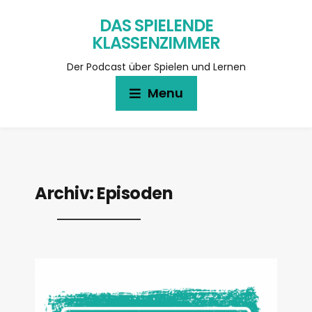
DAS SPIELENDE
KLASSENZIMMER
Der Podcast über Spielen und Lernen
Menu
Archiv:
Episoden