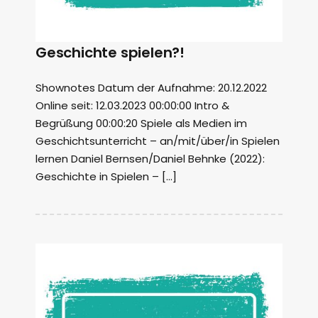
Geschichte spielen?!
Shownotes Datum der Aufnahme: 20.12.2022
Online seit: 12.03.2023 00:00:00 Intro &
Begrüßung 00:00:20 Spiele als Medien im
Geschichtsunterricht – an/mit/über/in Spielen
lernen Daniel Bernsen/Daniel Behnke (2022):
Geschichte in Spielen – […]