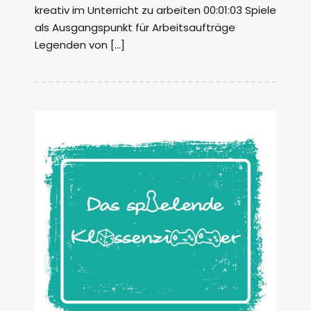
kreativ im Unterricht zu arbeiten 00:01:03 Spiele
als Ausgangspunkt für Arbeitsaufträge
Legenden von […]