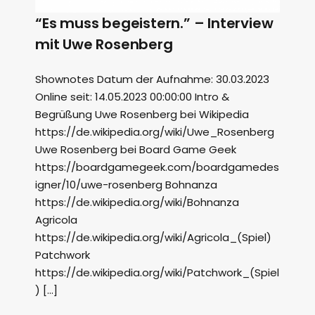
“Es muss begeistern.” – Interview
mit Uwe Rosenberg
Shownotes Datum der Aufnahme: 30.03.2023
Online seit: 14.05.2023 00:00:00 Intro &
Begrüßung Uwe Rosenberg bei Wikipedia
https://de.wikipedia.org/wiki/Uwe_Rosenberg
Uwe Rosenberg bei Board Game Geek
https://boardgamegeek.com/boardgamedes
igner/10/uwe-rosenberg Bohnanza
https://de.wikipedia.org/wiki/Bohnanza
Agricola
https://de.wikipedia.org/wiki/Agricola_(Spiel)
Patchwork
https://de.wikipedia.org/wiki/Patchwork_(Spiel
) […]