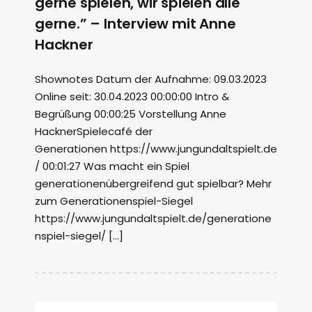
gerne spielen, wir spielen alle
gerne.” – Interview mit Anne
Hackner
Shownotes Datum der Aufnahme: 09.03.2023
Online seit: 30.04.2023 00:00:00 Intro &
Begrüßung 00:00:25 Vorstellung Anne
HacknerSpielecafé der
Generationen https://www.jungundaltspielt.de
/ 00:01:27 Was macht ein Spiel
generationenübergreifend gut spielbar? Mehr
zum Generationenspiel-Siegel
https://www.jungundaltspielt.de/generatione
nspiel-siegel/ […]