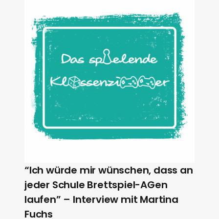
“Ich würde mir wünschen, dass an
jeder Schule Brettspiel-AGen
laufen” – Interview mit Martina
Fuchs