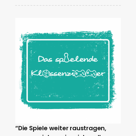
“Die Spiele weiter raustragen,