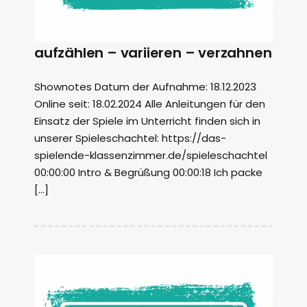
aufzählen – variieren – verzahnen
Shownotes Datum der Aufnahme: 18.12.2023
Online seit: 18.02.2024 Alle Anleitungen für den
Einsatz der Spiele im Unterricht finden sich in
unserer Spieleschachtel: https://das-
spielende-klassenzimmer.de/spieleschachtel
00:00:00 Intro & Begrüßung 00:00:18 Ich packe
[…]