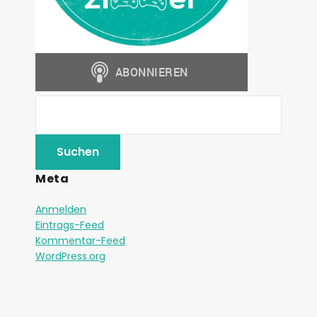
Meta
Anmelden
Eintrags-Feed
Kommentar-Feed
WordPress.org