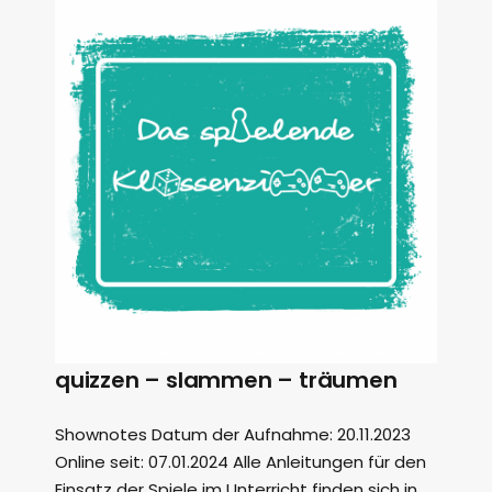
quizzen – slammen – träumen
Shownotes Datum der Aufnahme: 20.11.2023
Online seit: 07.01.2024 Alle Anleitungen für den
Einsatz der Spiele im Unterricht finden sich in