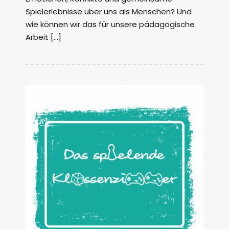
Spielerlebnisse über uns als Menschen? Und
wie können wir das für unsere pädagogische
Arbeit […]