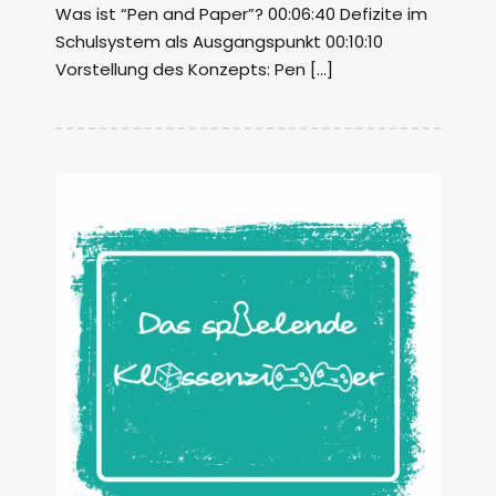
Was ist “Pen and Paper”? 00:06:40 Defizite im
Schulsystem als Ausgangspunkt 00:10:10
Vorstellung des Konzepts: Pen […]