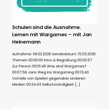
Schulen sind die Ausnahme.
Lernen mit Wargames – mit Jan
Heinemann
Aufnahme: 09.02.2026 Sendedatum: 15.03.2026
Themen 00:00:00 Intro & Begrüßung 00:00:57
Zur Person 00:01:46 Was sind Wargames?
00:07:56 Jans Weg ins Wargaming 00:13:40
Vorteile von Spielen gegenüber anderen
Medien 00:24:43 Selbstständigkeit […]