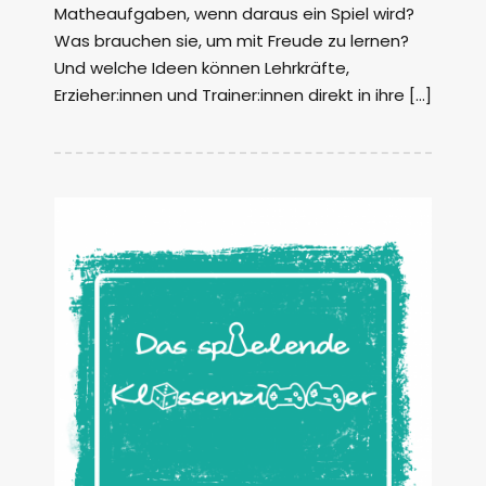
Matheaufgaben, wenn daraus ein Spiel wird?
Was brauchen sie, um mit Freude zu lernen?
Und welche Ideen können Lehrkräfte,
Erzieher:innen und Trainer:innen direkt in ihre […]