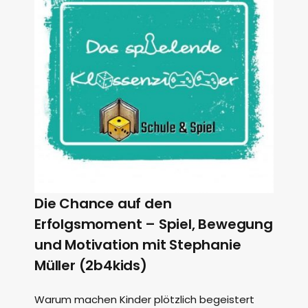
Die Chance auf den
Erfolgsmoment – Spiel, Bewegung
und Motivation mit Stephanie
Müller (2b4kids)
Warum machen Kinder plötzlich begeistert