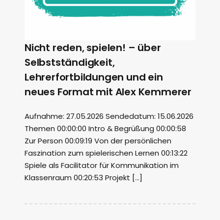
Nicht reden, spielen! – über
Selbstständigkeit,
Lehrerfortbildungen und ein
neues Format mit Alex Kemmerer
Aufnahme: 27.05.2026 Sendedatum: 15.06.2026
Themen 00:00:00 Intro & Begrüßung 00:00:58
Zur Person 00:09:19 Von der persönlichen
Faszination zum spielerischen Lernen 00:13:22
Spiele als Facilitator für Kommunikation im
Klassenraum 00:20:53 Projekt […]