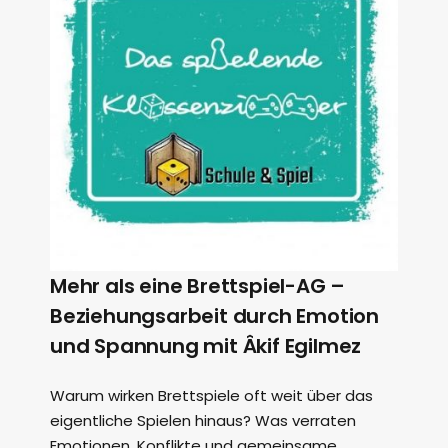
Mehr als eine Brettspiel-AG –
Beziehungsarbeit durch Emotion
und Spannung mit Âkif Egilmez
Warum wirken Brettspiele oft weit über das
eigentliche Spielen hinaus? Was verraten
Emotionen, Konflikte und gemeinsame