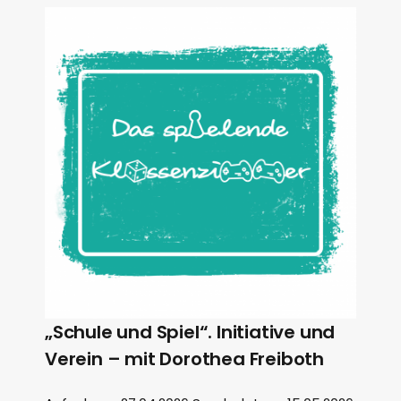
„Schule und Spiel“. Initiative und
Verein – mit Dorothea Freiboth