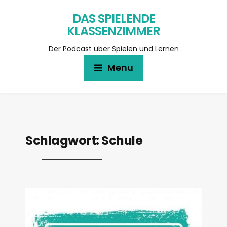
DAS SPIELENDE
KLASSENZIMMER
Der Podcast über Spielen und Lernen
Menu
Schlagwort:
Schule