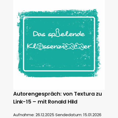
Autorengespräch: von Textura zu
Link-15 – mit Ronald Hild
Aufnahme: 26.12.2025 Sendedatum: 15.01.2026