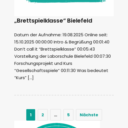
„Brettspielklasse“ Bielefeld
Datum der Aufnahme: 19.08.2025 Online seit:
15.10.2025 00:00:00 Intro & Begrüßung 00:01:40
Don’t call it “Brettspielklasse” 00:05:43
Vorstellung der Laborschule Bielefeld 00:07:30
Forschungsprojekt und Kurs
“Gesellschaftsspiele” 00:11:30 Was bedeutet
“Kurs” […]
1
2
…
5
Nächste