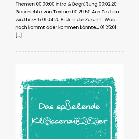
Themen 00:00:00 Intro & Begrüßung 00:02:20
Geschichte von Textura 00:29:50 Aus Textura
wird Link-15 01:04.20 Blick in die Zukunft: Was
noch kommt oder kommen könnte… 01:25:01
[…]