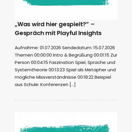
„Was wird hier gespielt?” –
Gespräch mit Playful Insights
Aufnahme: 01.07.2026 Sendedatum: 15.07.2026
Themen 00:00:00 Intro & Begrüßung 00:01:15 Zur
Person 00:04:15 Faszination Spiel, Sprache und
Systemtheorie 00:13:23 Spiel als Metapher und
mögliche Missverständnisse 00:18:22 Beispiel
aus Schule: Konferenzen […]