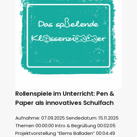
Rollenspiele im Unterricht: Pen &
Paper als innovatives Schulfach
Aufnahme: 07.09.2025 Sendedatum: 15.11.2025
Themen 00:00:00 Intro & Begrüßung 00:02:05
Projektvorstellung “Elems Balladen” 00:04:49