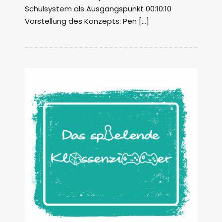
Schulsystem als Ausgangspunkt 00:10:10
Vorstellung des Konzepts: Pen […]