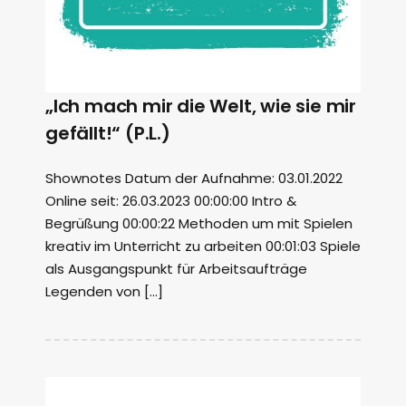
„Ich mach mir die Welt, wie sie mir
gefällt!“ (P.L.)
Shownotes Datum der Aufnahme: 03.01.2022
Online seit: 26.03.2023 00:00:00 Intro &
Begrüßung 00:00:22 Methoden um mit Spielen
kreativ im Unterricht zu arbeiten 00:01:03 Spiele
als Ausgangspunkt für Arbeitsaufträge
Legenden von […]