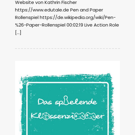
Website von Kathrin Fischer
https://www.edutale.de Pen and Paper
Rollenspiel https://de.wikipedia.org/wiki/Pen-
%26-Paper-Rollenspiel 00:02:19 Live Action Role
[…]