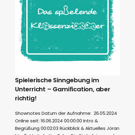
Spielerische Sinngebung im
Unterricht – Gamification, aber
richtig!
Shownotes Datum der Aufnahme: 26.05.2024
Online seit: 16.06.2024 00:00:00 Intro &
Begrüßung 00:02:03 Rückblick & Aktuelles Jöran