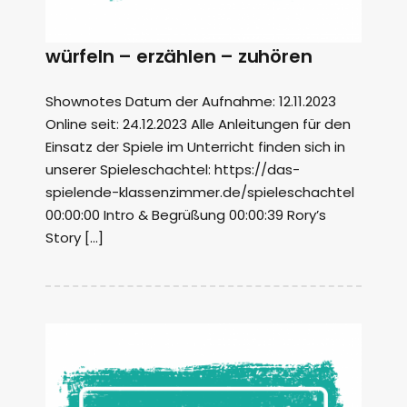
würfeln – erzählen – zuhören
Shownotes Datum der Aufnahme: 12.11.2023
Online seit: 24.12.2023 Alle Anleitungen für den
Einsatz der Spiele im Unterricht finden sich in
unserer Spieleschachtel: https://das-
spielende-klassenzimmer.de/spieleschachtel
00:00:00 Intro & Begrüßung 00:00:39 Rory’s
Story […]