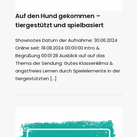
Auf den Hund gekommen –
tiergestützt und spielbasiert
Shownotes Datum der Aufnahme: 30.06.2024
Online seit: 18.08.2024 00:00:00 Intro &
Begrüßung 00:01:28 Ausblick auf auf das
Thema der Sendung: Gutes Klassenklima &
angstfreies Lernen durch Spielelemente in der
tiergestützten […]