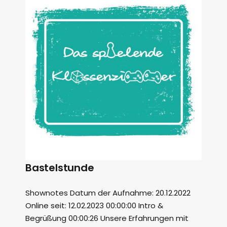
Bastelstunde
Shownotes Datum der Aufnahme: 20.12.2022
Online seit: 12.02.2023 00:00:00 Intro &
Begrüßung 00:00:26 Unsere Erfahrungen mit