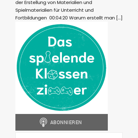
der Erstellung von Materialien und
Spielmaterialien für Unterricht und
Fortbildungen 00:04:20 Warum erstellt man […]