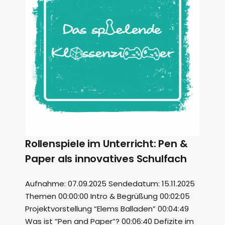
Rollenspiele im Unterricht: Pen &
Paper als innovatives Schulfach
Aufnahme: 07.09.2025 Sendedatum: 15.11.2025
Themen 00:00:00 Intro & Begrüßung 00:02:05
Projektvorstellung “Elems Balladen” 00:04:49
Was ist “Pen and Paper”? 00:06:40 Defizite im