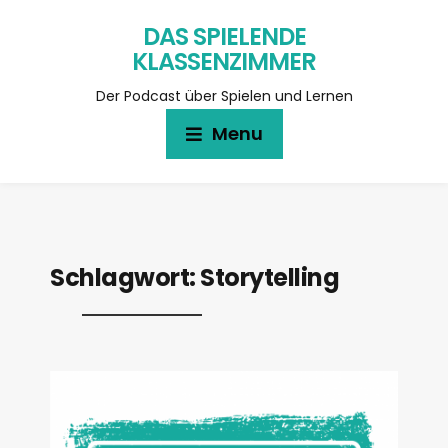
DAS SPIELENDE
KLASSENZIMMER
Der Podcast über Spielen und Lernen
Menu
Schlagwort:
Storytelling