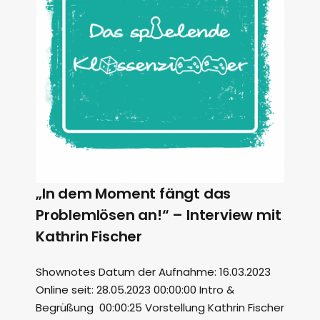
„In dem Moment fängt das
Problemlösen an!“ – Interview mit
Kathrin Fischer
Shownotes Datum der Aufnahme: 16.03.2023
Online seit: 28.05.2023 00:00:00 Intro &
Begrüßung 00:00:25 Vorstellung Kathrin Fischer