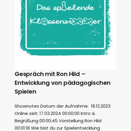
Gespräch mit Ron Hild –
Entwicklung von pädagogischen
Spielen
Shownotes Datum der Aufnahme: 18.12.2023
Online seit: 17.03.2024 00:00:00 Intro &
Begrüßung 00:00:45 Vorstellung Ron Hild
00:01:18 Wie bist du zur Spielentwicklung