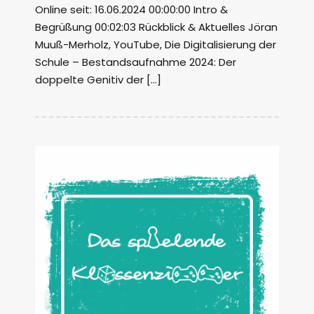
Online seit: 16.06.2024 00:00:00 Intro &
Begrüßung 00:02:03 Rückblick & Aktuelles Jöran
Muuß-Merholz, YouTube, Die Digitalisierung der
Schule – Bestandsaufnahme 2024: Der
doppelte Genitiv der […]