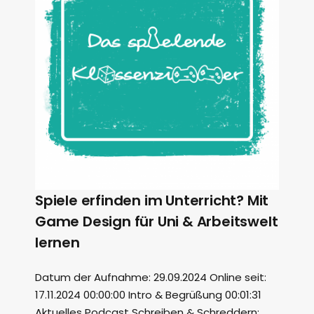
Spiele erfinden im Unterricht? Mit
Game Design für Uni & Arbeitswelt
lernen
Datum der Aufnahme: 29.09.2024 Online seit:
17.11.2024 00:00:00 Intro & Begrüßung 00:01:31
Aktuelles Podcast Schreiben & Schreddern: