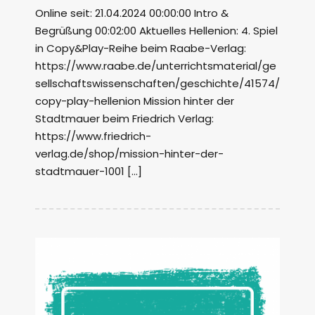
Online seit: 21.04.2024 00:00:00 Intro &
Begrüßung 00:02:00 Aktuelles Hellenion: 4. Spiel
in Copy&Play-Reihe beim Raabe-Verlag:
https://www.raabe.de/unterrichtsmaterial/ge
sellschaftswissenschaften/geschichte/41574/
copy-play-hellenion Mission hinter der
Stadtmauer beim Friedrich Verlag:
https://www.friedrich-
verlag.de/shop/mission-hinter-der-
stadtmauer-1001 […]