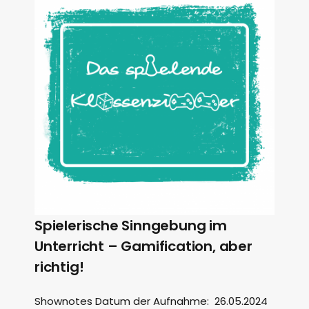
Spielerische Sinngebung im
Unterricht – Gamification, aber
richtig!
Shownotes Datum der Aufnahme: 26.05.2024