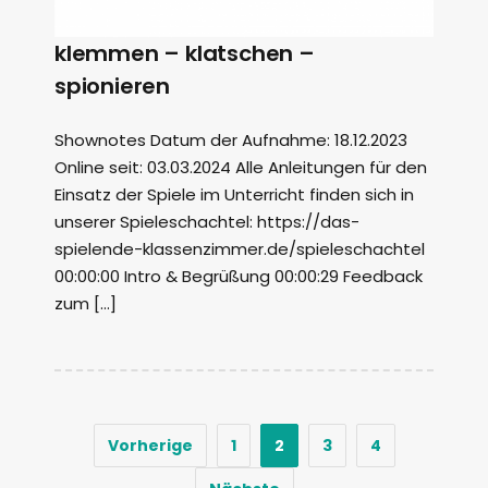
klemmen – klatschen –
spionieren
Shownotes Datum der Aufnahme: 18.12.2023
Online seit: 03.03.2024 Alle Anleitungen für den
Einsatz der Spiele im Unterricht finden sich in
unserer Spieleschachtel: https://das-
spielende-klassenzimmer.de/spieleschachtel
00:00:00 Intro & Begrüßung 00:00:29 Feedback
zum […]
Vorherige
1
2
3
4