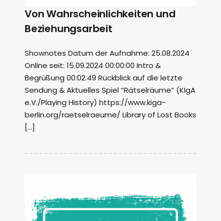
Von Wahrscheinlichkeiten und
Beziehungsarbeit
Shownotes Datum der Aufnahme: 25.08.2024
Online seit: 15.09.2024 00:00:00 Intro &
Begrüßung 00:02:49 Rückblick auf die letzte
Sendung & Aktuelles Spiel “Rätselräume” (KIgA
e.V./Playing History) https://www.kiga-
berlin.org/raetselraeume/ Library of Lost Books
[…]