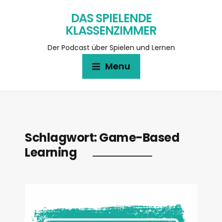
DAS SPIELENDE
KLASSENZIMMER
Der Podcast über Spielen und Lernen
Menu
Schlagwort:
Game-Based
Learning