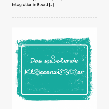
Integration in Board […]