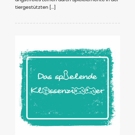
tiergestützten […]