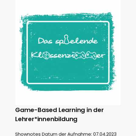
Game-Based Learning in der
Lehrer*innenbildung
Shownotes Datum der Aufnahme: 07.04.2023