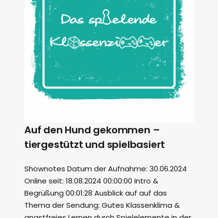
Auf den Hund gekommen –
tiergestützt und spielbasiert
Shownotes Datum der Aufnahme: 30.06.2024
Online seit: 18.08.2024 00:00:00 Intro &
Begrüßung 00:01:28 Ausblick auf auf das
Thema der Sendung: Gutes Klassenklima &
angstfreies Lernen durch Spielelemente in der