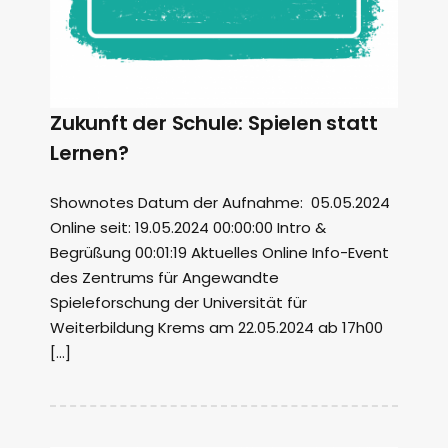
Zukunft der Schule: Spielen statt
Lernen?
Shownotes Datum der Aufnahme: 05.05.2024
Online seit: 19.05.2024 00:00:00 Intro &
Begrüßung 00:01:19 Aktuelles Online Info-Event
des Zentrums für Angewandte
Spieleforschung der Universität für
Weiterbildung Krems am 22.05.2024 ab 17h00
[…]