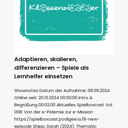
Adaptieren, skalieren,
differenzieren – Spiele als
Lernhelfer einsetzen
Shownotes Datum der Aufnahme: 08.09.2024
Online seit: 20.10.2024 00:00:00 Intro &
Begrüßung 00:02:00 Aktuelles Spielboxcast Vol.
008: Von der e-Pidemie zur e-Mission
https://spielboxcast.podigee.io/8-new-
episode Shipp, Sarah (2024): Thematic