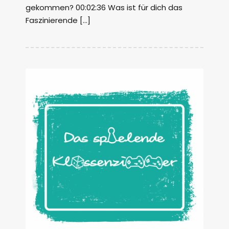
gekommen? 00:02:36 Was ist für dich das
Faszinierende […]