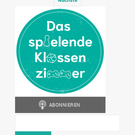
Nächste