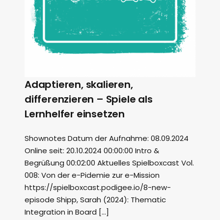
Adaptieren, skalieren,
differenzieren – Spiele als
Lernhelfer einsetzen
Shownotes Datum der Aufnahme: 08.09.2024
Online seit: 20.10.2024 00:00:00 Intro &
Begrüßung 00:02:00 Aktuelles Spielboxcast Vol.
008: Von der e-Pidemie zur e-Mission
https://spielboxcast.podigee.io/8-new-
episode Shipp, Sarah (2024): Thematic
Integration in Board […]