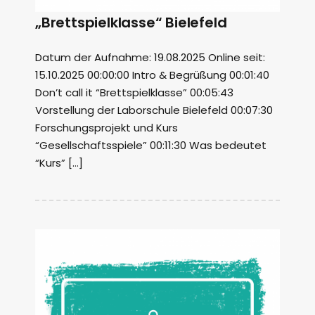
„Brettspielklasse“ Bielefeld
Datum der Aufnahme: 19.08.2025 Online seit:
15.10.2025 00:00:00 Intro & Begrüßung 00:01:40
Don’t call it “Brettspielklasse” 00:05:43
Vorstellung der Laborschule Bielefeld 00:07:30
Forschungsprojekt und Kurs
“Gesellschaftsspiele” 00:11:30 Was bedeutet
“Kurs” […]