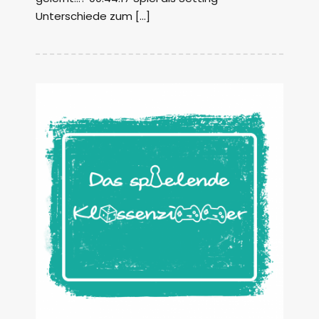
Unterschiede zum […]