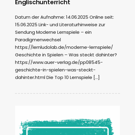
Englischunterricht
Datum der Aufnahme: 14.06.2025 Online seit:
15.06.2025 Link- und Literaturhinweise zur
Sendung Moderne Lernspiele – ein
Paradigmenwechsel
https://lernludolab.de/moderne-lernspiele/
Geschichte in Spielen – Was steckt dahinter?
https://www.auer-verlag.de/pp08545-
geschichte-in-spielen-was-steckt-
dahinter.html Die Top 10 Lernspiele […]