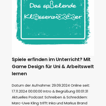
Spiele erfinden im Unterricht? Mit
Game Design für Uni & Arbeitswelt
lernen
Datum der Aufnahme: 29.09.2024 Online seit:
17.11.2024 00:00:00 Intro & Begrüßung 00:01:31
Aktuelles Podcast Schreiben & Schreddern:
Marc-Uwe Kling trifft Inka und Markus Brand