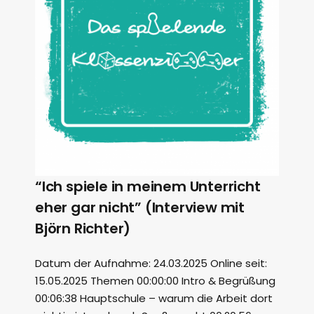
“Ich spiele in meinem Unterricht
eher gar nicht” (Interview mit
Björn Richter)
Datum der Aufnahme: 24.03.2025 Online seit:
15.05.2025 Themen 00:00:00 Intro & Begrüßung
00:06:38 Hauptschule – warum die Arbeit dort