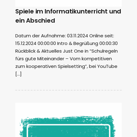
Spiele im Informatikunterricht und
ein Abschied
Datum der Aufnahme: 03.11.2024 Online seit:
15.12.2024 00:00:00 Intro & Begrüßung 00:00:30
Rückblick & Aktuelles Just One in “Schulregeln
fürs gute Miteinander – Vom kompetitiven
zum kooperativen Spielsetting”, bei YouTube
[…]