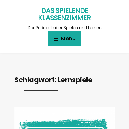
DAS SPIELENDE
KLASSENZIMMER
Der Podcast über Spielen und Lernen
Menu
Schlagwort:
Lernspiele