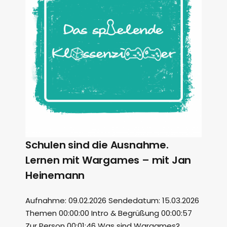
Schulen sind die Ausnahme.
Lernen mit Wargames – mit Jan
Heinemann
Aufnahme: 09.02.2026 Sendedatum: 15.03.2026
Themen 00:00:00 Intro & Begrüßung 00:00:57
Zur Person 00:01:46 Was sind Wargames?