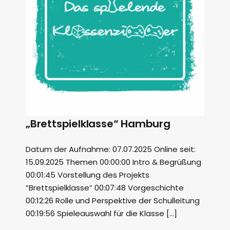
„Brettspielklasse“ Hamburg
Datum der Aufnahme: 07.07.2025 Online seit:
15.09.2025 Themen 00:00:00 Intro & Begrüßung
00:01:45 Vorstellung des Projekts
“Brettspielklasse” 00:07:48 Vorgeschichte
00:12:26 Rolle und Perspektive der Schulleitung
00:19:56 Spieleauswahl für die Klasse […]