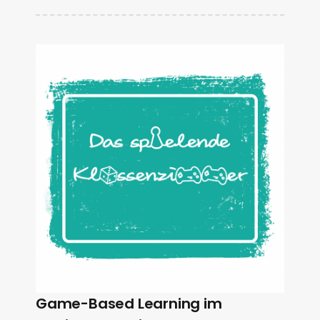
Game-Based Learning im