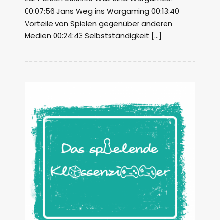
00:07:56 Jans Weg ins Wargaming 00:13:40
Vorteile von Spielen gegenüber anderen
Medien 00:24:43 Selbstständigkeit […]