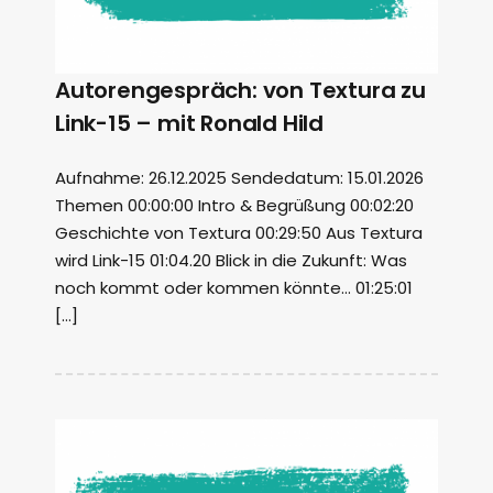
Autorengespräch: von Textura zu
Link-15 – mit Ronald Hild
Aufnahme: 26.12.2025 Sendedatum: 15.01.2026
Themen 00:00:00 Intro & Begrüßung 00:02:20
Geschichte von Textura 00:29:50 Aus Textura
wird Link-15 01:04.20 Blick in die Zukunft: Was
noch kommt oder kommen könnte… 01:25:01
[…]