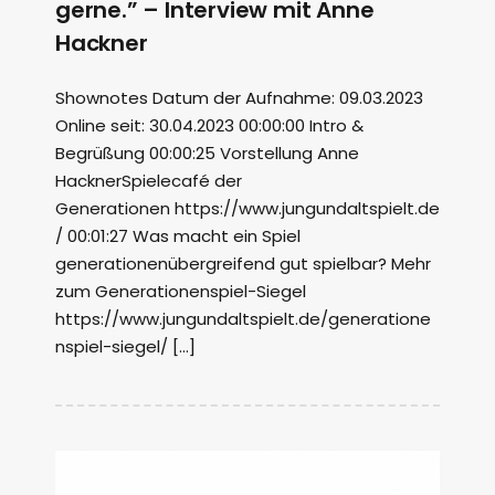
gerne.” – Interview mit Anne
Hackner
Shownotes Datum der Aufnahme: 09.03.2023
Online seit: 30.04.2023 00:00:00 Intro &
Begrüßung 00:00:25 Vorstellung Anne
HacknerSpielecafé der
Generationen https://www.jungundaltspielt.de
/ 00:01:27 Was macht ein Spiel
generationenübergreifend gut spielbar? Mehr
zum Generationenspiel-Siegel
https://www.jungundaltspielt.de/generatione
nspiel-siegel/ […]