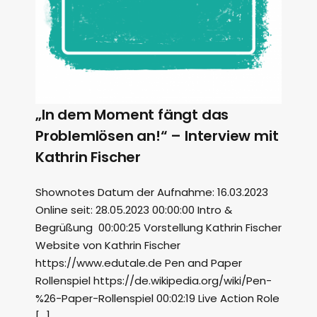
„In dem Moment fängt das
Problemlösen an!“ – Interview mit
Kathrin Fischer
Shownotes Datum der Aufnahme: 16.03.2023
Online seit: 28.05.2023 00:00:00 Intro &
Begrüßung 00:00:25 Vorstellung Kathrin Fischer
Website von Kathrin Fischer
https://www.edutale.de Pen and Paper
Rollenspiel https://de.wikipedia.org/wiki/Pen-
%26-Paper-Rollenspiel 00:02:19 Live Action Role
[…]