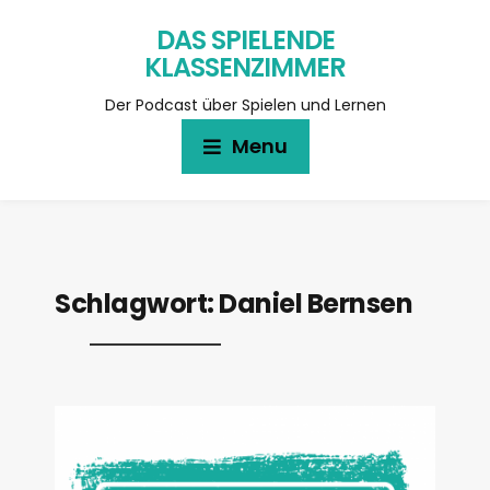
DAS SPIELENDE
KLASSENZIMMER
Der Podcast über Spielen und Lernen
Menu
Schlagwort:
Daniel Bernsen