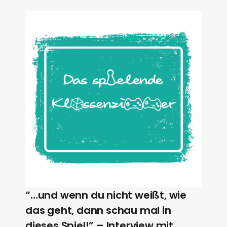
“…und wenn du nicht weißt, wie
das geht, dann schau mal in
dieses Spiel!” – Interview mit