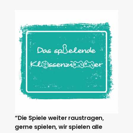
“Die Spiele weiter raustragen,
gerne spielen, wir spielen alle