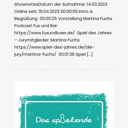
ShownotesDatum der Aufnahme: 14.03.2023
Online seit: 16.04.2023 00:00:00 Intro &
Begrüßung 00:00:25 Vorstellung Martina Fuchs
Podcast Fux und Bär
https://www.fuxundbaer.de/ Spiel des Jahres
– Jurymitglieder: Martina Fuchs
https://www.spiel-des-jahres.de/die-
jury/martina-fuchs/ 00:01:36 Spiel […]