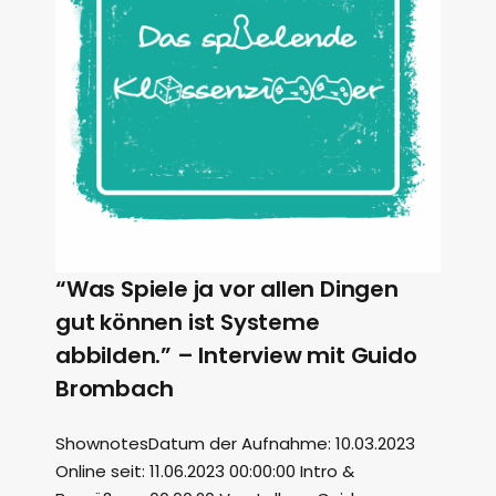
“Was Spiele ja vor allen Dingen
gut können ist Systeme
abbilden.” – Interview mit Guido
Brombach
ShownotesDatum der Aufnahme: 10.03.2023
Online seit: 11.06.2023 00:00:00 Intro &