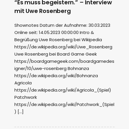
“Es muss begeistern.” – Interview
mit Uwe Rosenberg
Shownotes Datum der Aufnahme: 30.03.2023
Online seit: 14.05.2023 00:00:00 Intro &
Begrüßung Uwe Rosenberg bei Wikipedia
https://de.wikipedia.org/wiki/Uwe_Rosenberg
Uwe Rosenberg bei Board Game Geek
https://boardgamegeek.com/boardgamedes
igner/10/uwe-rosenberg Bohnanza
https://de.wikipedia.org/wiki/Bohnanza
Agricola
https://de.wikipedia.org/wiki/Agricola_(Spiel)
Patchwork
https://de.wikipedia.org/wiki/Patchwork_(Spiel
) […]