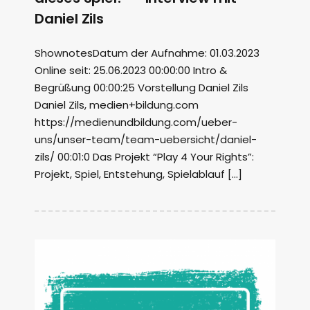
Daniel Zils
ShownotesDatum der Aufnahme: 01.03.2023
Online seit: 25.06.2023 00:00:00 Intro &
Begrüßung 00:00:25 Vorstellung Daniel Zils
Daniel Zils, medien+bildung.com
https://medienundbildung.com/ueber-
uns/unser-team/team-uebersicht/daniel-
zils/ 00:01:0 Das Projekt “Play 4 Your Rights”:
Projekt, Spiel, Entstehung, Spielablauf […]