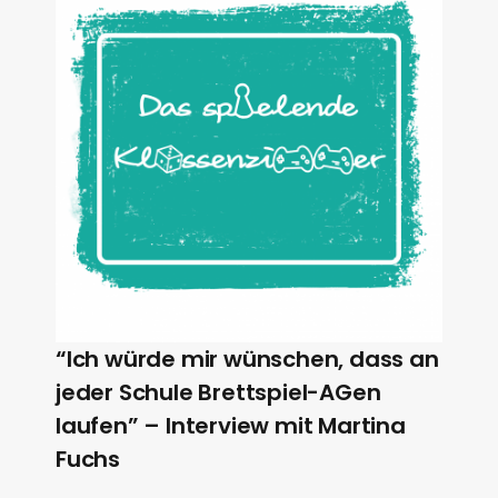
“Ich würde mir wünschen, dass an
jeder Schule Brettspiel-AGen
laufen” – Interview mit Martina
Fuchs