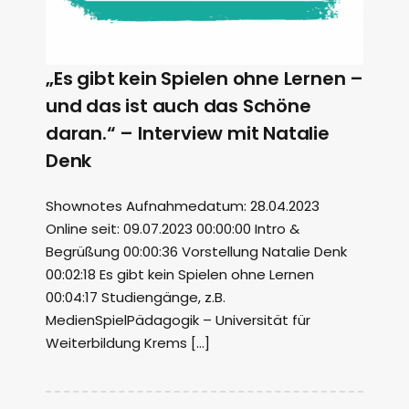
„Es gibt kein Spielen ohne Lernen –
und das ist auch das Schöne
daran.“ – Interview mit Natalie
Denk
Shownotes Aufnahmedatum: 28.04.2023
Online seit: 09.07.2023 00:00:00 Intro &
Begrüßung 00:00:36 Vorstellung Natalie Denk
00:02:18 Es gibt kein Spielen ohne Lernen
00:04:17 Studiengänge, z.B.
MedienSpielPädagogik – Universität für
Weiterbildung Krems […]