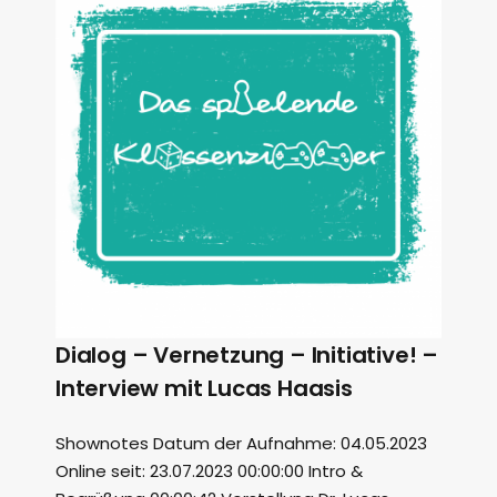
Dialog – Vernetzung – Initiative! –
Interview mit Lucas Haasis
Shownotes Datum der Aufnahme: 04.05.2023
Online seit: 23.07.2023 00:00:00 Intro &