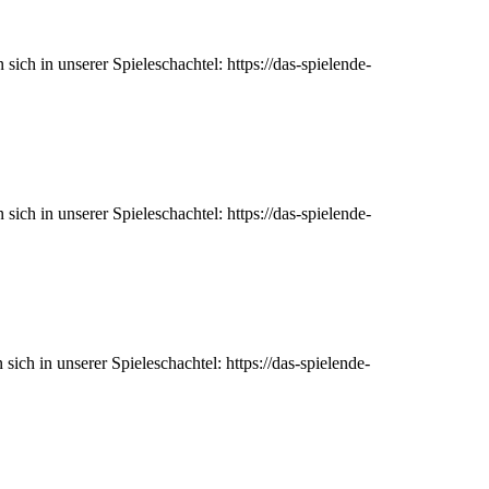
ch in unserer Spieleschachtel: https://das-spielende-
ch in unserer Spieleschachtel: https://das-spielende-
ch in unserer Spieleschachtel: https://das-spielende-