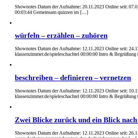
Shownotes Datum der Aufnahme: 20.11.2023 Online seit: 07.01.2
00:03:44 Gemeinsam quizzen im […]
würfeln – erzählen – zuhören
Shownotes Datum der Aufnahme: 12.11.2023 Online seit: 24.12.20
klassenzimmer.de/spieleschachtel 00:00:00 Intro & Begrüßung
beschreiben – definieren – vernetzen
Shownotes Datum der Aufnahme: 12.11.2023 Online seit: 10.12.20
klassenzimmer.de/spieleschachtel 00:00:00 Intro & Begrüßung
Zwei Blicke zurück und ein Blick nach
Shownotes Datum der Aufnahme: 12.11.2023 Online seit: 26.11.