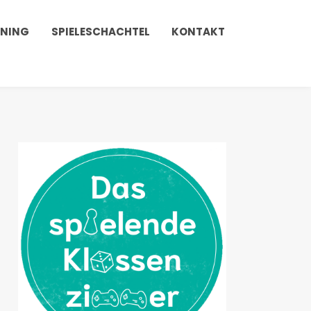
INING
SPIELESCHACHTEL
KONTAKT