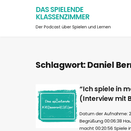
DAS SPIELENDE
KLASSENZIMMER
Der Podcast über Spielen und Lernen
Schlagwort:
Daniel Be
“Ich spiele in 
(Interview mit 
Datum der Aufnahme: 24.
Begrüßung 00:06:38 Hau
macht 00:20:56 Spiele i