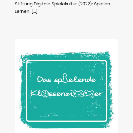
Stiftung Digitale Spielekultur (2022): Spielen.
Lernen. […]