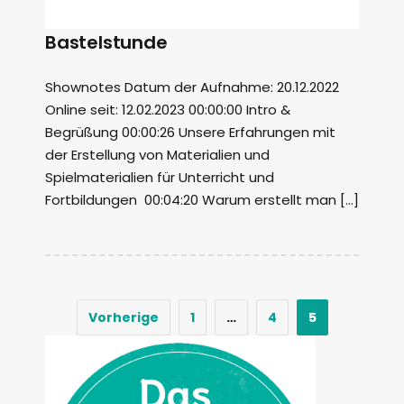
Bastelstunde
Shownotes Datum der Aufnahme: 20.12.2022
Online seit: 12.02.2023 00:00:00 Intro &
Begrüßung 00:00:26 Unsere Erfahrungen mit
der Erstellung von Materialien und
Spielmaterialien für Unterricht und
Fortbildungen 00:04:20 Warum erstellt man […]
Vorherige
1
…
4
5