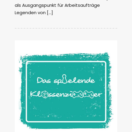
als Ausgangspunkt für Arbeitsaufträge
Legenden von […]