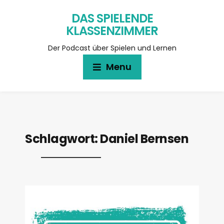
DAS SPIELENDE
KLASSENZIMMER
Der Podcast über Spielen und Lernen
Menu
Schlagwort:
Daniel Bernsen