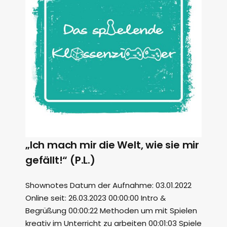
„Ich mach mir die Welt, wie sie mir
gefällt!“ (P.L.)
Shownotes Datum der Aufnahme: 03.01.2022
Online seit: 26.03.2023 00:00:00 Intro &
Begrüßung 00:00:22 Methoden um mit Spielen
kreativ im Unterricht zu arbeiten 00:01:03 Spiele