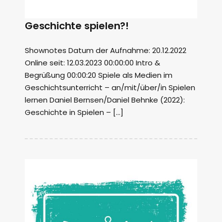
Geschichte spielen?!
Shownotes Datum der Aufnahme: 20.12.2022
Online seit: 12.03.2023 00:00:00 Intro &
Begrüßung 00:00:20 Spiele als Medien im
Geschichtsunterricht – an/mit/über/in Spielen
lernen Daniel Bernsen/Daniel Behnke (2022):
Geschichte in Spielen – […]