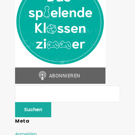
Meta
Anmelden