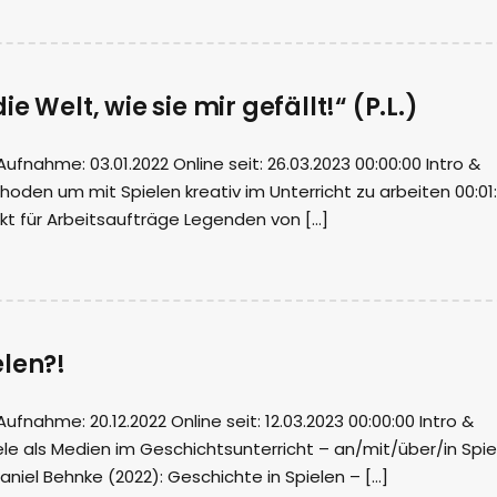
e Welt, wie sie mir gefällt!“ (P.L.)
nahme: 03.01.2022 Online seit: 26.03.2023 00:00:00 Intro &
oden um mit Spielen kreativ im Unterricht zu arbeiten 00:01
kt für Arbeitsaufträge Legenden von […]
elen?!
nahme: 20.12.2022 Online seit: 12.03.2023 00:00:00 Intro &
le als Medien im Geschichtsunterricht – an/mit/über/in Spie
aniel Behnke (2022): Geschichte in Spielen – […]