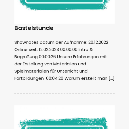
Bastelstunde
Shownotes Datum der Aufnahme: 20.12.2022
Online seit: 12.02.2023 00:00:00 Intro &
Begrüßung 00:00:26 Unsere Erfahrungen mit
der Erstellung von Materialien und
Spielmaterialien für Unterricht und
Fortbildungen 00:04:20 Warum erstellt man […]