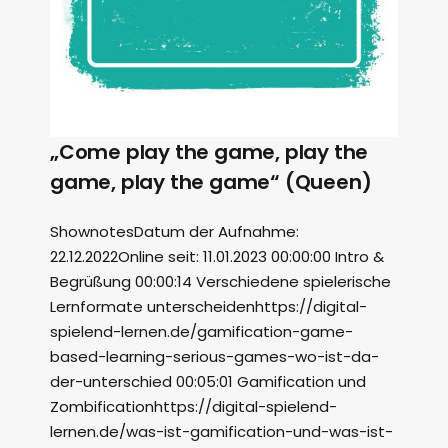
„Come play the game, play the
game, play the game“ (Queen)
ShownotesDatum der Aufnahme:
22.12.2022Online seit: 11.01.2023 00:00:00 Intro &
Begrüßung 00:00:14 Verschiedene spielerische
Lernformate unterscheidenhttps://digital-
spielend-lernen.de/gamification-game-
based-learning-serious-games-wo-ist-da-
der-unterschied 00:05:01 Gamification und
Zombificationhttps://digital-spielend-
lernen.de/was-ist-gamification-und-was-ist-