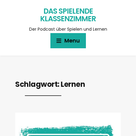
DAS SPIELENDE
KLASSENZIMMER
Der Podcast über Spielen und Lernen
Menu
Schlagwort:
Lernen