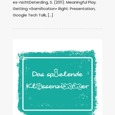
es-nichtDeterding, S. (2011). Meaningful Play.
Getting »Gamification« Right. Presentation,
Google Tech Talk, […]