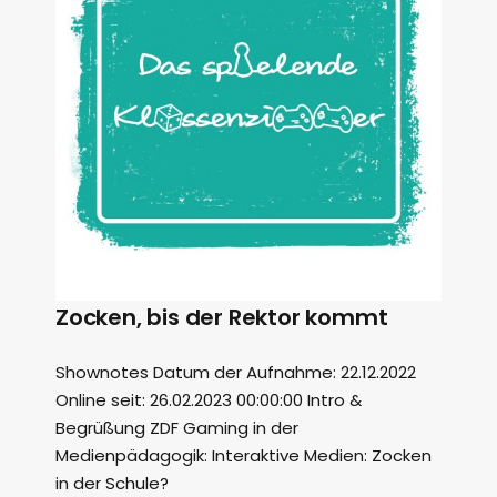
Zocken, bis der Rektor kommt
Shownotes Datum der Aufnahme: 22.12.2022
Online seit: 26.02.2023 00:00:00 Intro &
Begrüßung ZDF Gaming in der
Medienpädagogik: Interaktive Medien: Zocken
in der Schule?