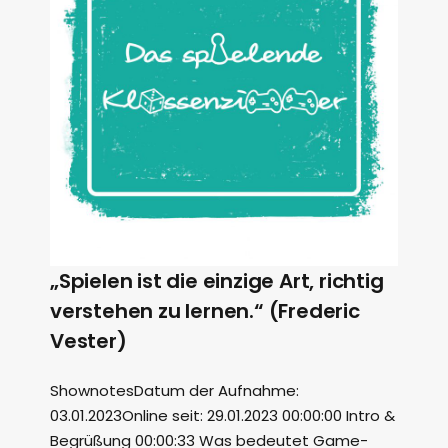
„Spielen ist die einzige Art, richtig
verstehen zu lernen.“ (Frederic
Vester)
ShownotesDatum der Aufnahme:
03.01.2023Online seit: 29.01.2023 00:00:00 Intro &
Begrüßung 00:00:33 Was bedeutet Game-